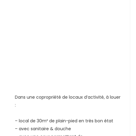
Dans une copropriété de locaux d’activité, à louer
:
– local de 30m² de plain-pied en très bon état
– avec sanitaire & douche