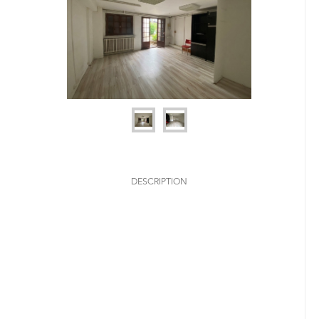
DESCRIPTION