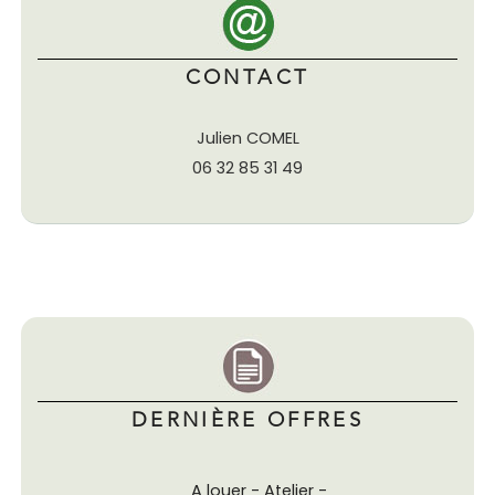
CONTACT
Julien COMEL
06 32 85 31 49
DERNIÈRE OFFRES
A louer - Atelier -