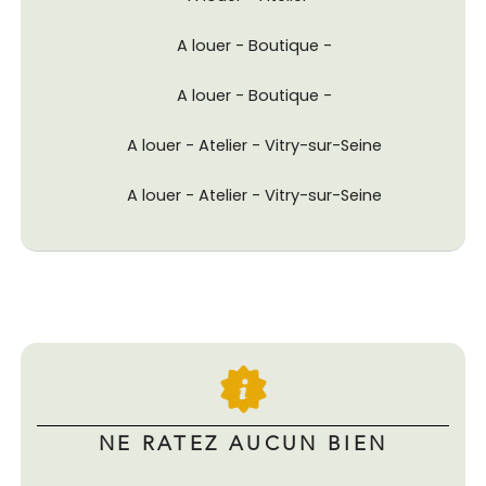
A louer - Boutique -
A louer - Boutique -
A louer - Atelier - Vitry-sur-Seine
A louer - Atelier - Vitry-sur-Seine
NE RATEZ AUCUN BIEN