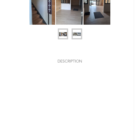
DESCRIPTION