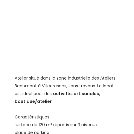
Atelier situé dans la zone industrielle des Ateliers
Beaumont à Villecresnes, sans travaux. Le local
est idéal pour des
activités artisanales,
boutique/atelier
.
Caractéristiques :
surface de 120 m² répartis sur 3 niveaux
place de parking