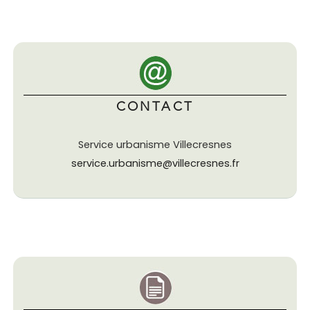
CONTACT
Service urbanisme Villecresnes
service.urbanisme@villecresnes.fr