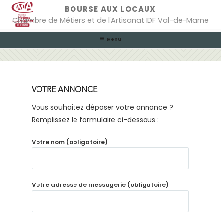
Skip
BOURSE AUX LOCAUX
to
Chambre de Métiers et de l'Artisanat IDF Val-de-Marne
content
Menu
VOTRE ANNONCE
Vous souhaitez déposer votre annonce ?
Remplissez le formulaire ci-dessous :
Votre nom (obligatoire)
Votre adresse de messagerie (obligatoire)