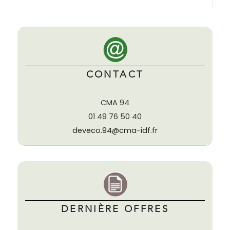
CONTACT
CMA 94
01 49 76 50 40
deveco.94@cma-idf.fr
DERNIÈRE OFFRES