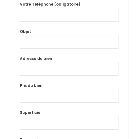
Votre Téléphone (obligatoire)
Objet
Adresse du bien
Prix du bien
Superficie