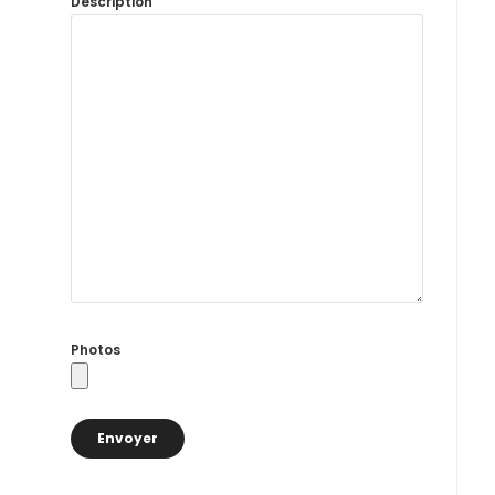
Description
Photos