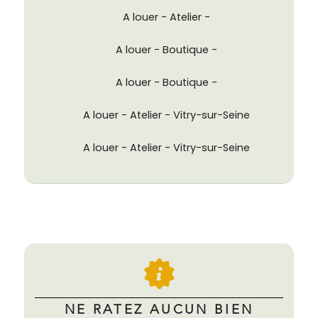
A louer - Atelier -
A louer - Boutique -
A louer - Boutique -
A louer - Atelier - Vitry-sur-Seine
A louer - Atelier - Vitry-sur-Seine
NE RATEZ AUCUN BIEN