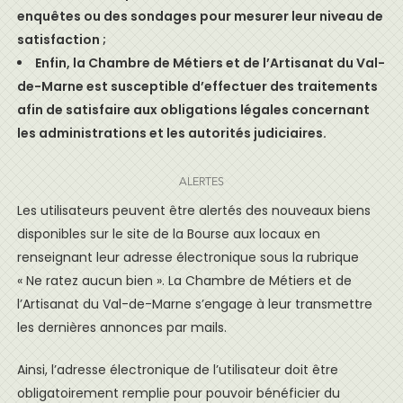
enquêtes ou des sondages pour mesurer leur niveau de
satisfaction ;
Enfin, la Chambre de Métiers et de l’Artisanat du Val-
de-Marne est susceptible d’effectuer des traitements
afin de satisfaire aux obligations légales concernant
les administrations et les autorités judiciaires.
ALERTES
Les utilisateurs peuvent être alertés des nouveaux biens
disponibles sur le site de la Bourse aux locaux en
renseignant leur adresse électronique sous la rubrique
« Ne ratez aucun bien ». La Chambre de Métiers et de
l’Artisanat du Val-de-Marne s’engage à leur transmettre
les dernières annonces par mails.
Ainsi, l’adresse électronique de l’utilisateur doit être
obligatoirement remplie pour pouvoir bénéficier du