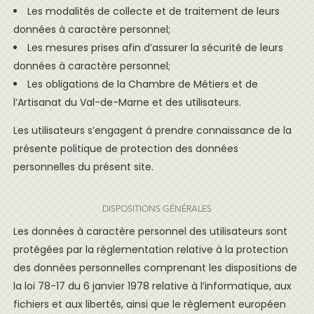
Les modalités de collecte et de traitement de leurs
données à caractère personnel;
Les mesures prises afin d’assurer la sécurité de leurs
données à caractère personnel;
Les obligations de la Chambre de Métiers et de
l’Artisanat du Val-de-Marne et des utilisateurs.
Les utilisateurs s’engagent à prendre connaissance de la
présente politique de protection des données
personnelles du présent site.
DISPOSITIONS GÉNÉRALES
Les données à caractère personnel des utilisateurs sont
protégées par la réglementation relative à la protection
des données personnelles comprenant les dispositions de
la loi 78-17 du 6 janvier 1978 relative à l’informatique, aux
fichiers et aux libertés, ainsi que le règlement européen