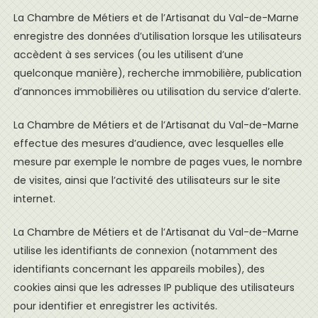
La Chambre de Métiers et de l’Artisanat du Val-de-Marne
enregistre des données d’utilisation lorsque les utilisateurs
accèdent à ses services (ou les utilisent d’une
quelconque manière), recherche immobilière, publication
d’annonces immobilières ou utilisation du service d’alerte.
La Chambre de Métiers et de l’Artisanat du Val-de-Marne
effectue des mesures d’audience, avec lesquelles elle
mesure par exemple le nombre de pages vues, le nombre
de visites, ainsi que l’activité des utilisateurs sur le site
internet.
La Chambre de Métiers et de l’Artisanat du Val-de-Marne
utilise les identifiants de connexion (notamment des
identifiants concernant les appareils mobiles), des
cookies ainsi que les adresses IP publique des utilisateurs
pour identifier et enregistrer les activités.