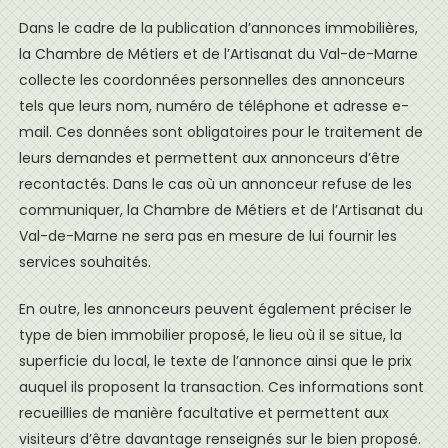
Dans le cadre de la publication d’annonces immobilières,
la Chambre de Métiers et de l’Artisanat du Val-de-Marne
collecte les coordonnées personnelles des annonceurs
tels que leurs nom, numéro de téléphone et adresse e-
mail. Ces données sont obligatoires pour le traitement de
leurs demandes et permettent aux annonceurs d’être
recontactés. Dans le cas où un annonceur refuse de les
communiquer, la Chambre de Métiers et de l’Artisanat du
Val-de-Marne ne sera pas en mesure de lui fournir les
services souhaités.
En outre, les annonceurs peuvent également préciser le
type de bien immobilier proposé, le lieu où il se situe, la
superficie du local, le texte de l’annonce ainsi que le prix
auquel ils proposent la transaction. Ces informations sont
recueillies de manière facultative et permettent aux
visiteurs d’être davantage renseignés sur le bien proposé.