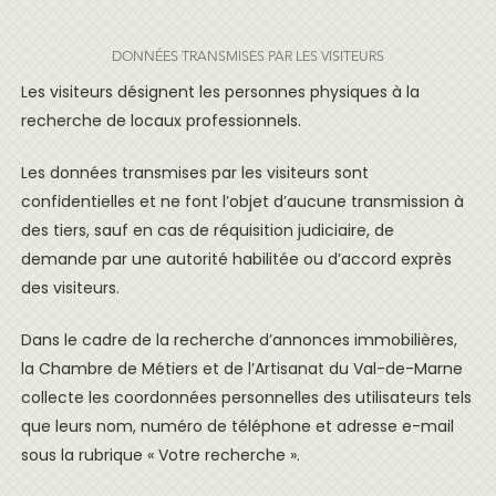
DONNÉES TRANSMISES PAR LES VISITEURS
Les visiteurs désignent les personnes physiques à la
recherche de locaux professionnels.
Les données transmises par les visiteurs sont
confidentielles et ne font l’objet d’aucune transmission à
des tiers, sauf en cas de réquisition judiciaire, de
demande par une autorité habilitée ou d’accord exprès
des visiteurs.
Dans le cadre de la recherche d’annonces immobilières,
la Chambre de Métiers et de l’Artisanat du Val-de-Marne
collecte les coordonnées personnelles des utilisateurs tels
que leurs nom, numéro de téléphone et adresse e-mail
sous la rubrique « Votre recherche ».