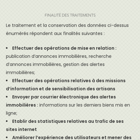
FINALITÉ DES TRAITEMENTS
Le traitement et la conservation des données ci-dessus
énumérés répondent aux finalités suivantes :
Effectuer des opérations de mise en relation :
publication d’annonces immobilières, recherche
d’annonces immobilières, gestion des alertes
immobilières;
Effectuer des opérations relatives à des missions
d’information et de sensibilisation des artisans
Envoyer par courrier électronique des alertes
immobilières :
informations sur les derniers biens mis en
ligne;
Etablir des statistiques relatives au trafic de ses
sites internet
Améliorer l’expérience des utilisateurs et mener des