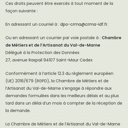
Ces droits peuvent être exercés à tout moment de la
façon suivante :
En adressant un courriel à :
dpo-crma@crma-idf.fr
.
Ou en adressant un courrier par voie postale à :
Chambre
de Métiers et de l’Artisanat du Val-de-Marne
Délégué à la Protection des Données
27, avenue Raspail 94107 Saint-Maur Cedex
Conformément à l’article 12.3 du règlement européen
(UE) 2016/679 (RGPD), la Chambre de Métiers et de
l’Artisanat du Val-de-Marne s’engage à répondre aux
demandes formulées dans les meilleurs délais et au plus
tard dans un délai d’un mois à compter de la réception de
la demande.
La Chambre de Métiers et de l’Artisanat du Val-de-Marne