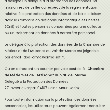
a désigné un délégué à la protection des données. Sa
mission est de veiller au respect de la règlementation
relative à la protection des données et de faire la liaison
avec la Commission Nationale Informatique et Libertés
(Cnil) et toutes personnes concernées par une collecte
ou un traitement de données à caractère personnel.
Le délégué à la protection des données de la Chambre de
Métiers et de l’Artisanat du Val-de-Marne est joignable
par email :
dpo-crma@crma-idf.fr
.
Ou en adressant un courrier par voie postale à :
Chambre
de Métiers et de l’Artisanat du Val-de-Marne
Délégué à la Protection des Données
27, avenue Raspail 94107 Saint-Maur Cedex
Pour toute information sur la protection des données
personnelles, les utilisateurs peuvent également consulter