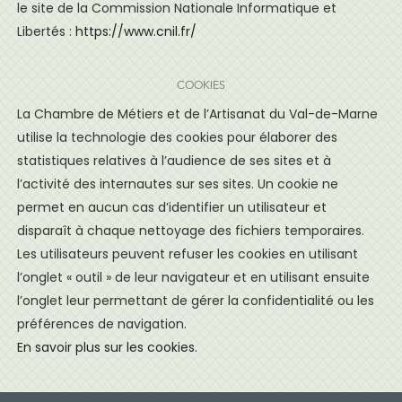
le site de la Commission Nationale Informatique et
Libertés :
https://www.cnil.fr/
COOKIES
La Chambre de Métiers et de l’Artisanat du Val-de-Marne
utilise la technologie des cookies pour élaborer des
statistiques relatives à l’audience de ses sites et à
l’activité des internautes sur ses sites. Un cookie ne
permet en aucun cas d’identifier un utilisateur et
disparaît à chaque nettoyage des fichiers temporaires.
Les utilisateurs peuvent refuser les cookies en utilisant
l’onglet « outil » de leur navigateur et en utilisant ensuite
l’onglet leur permettant de gérer la confidentialité ou les
préférences de navigation.
En savoir plus sur les cookies.