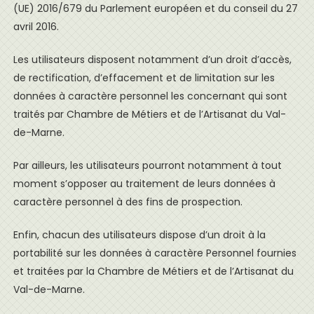
(UE) 2016/679 du Parlement européen et du conseil du 27
avril 2016.
Les utilisateurs disposent notamment d’un droit d’accès,
de rectification, d’effacement et de limitation sur les
données à caractère personnel les concernant qui sont
traités par Chambre de Métiers et de l’Artisanat du Val-
de-Marne.
Par ailleurs, les utilisateurs pourront notamment à tout
moment s’opposer au traitement de leurs données à
caractère personnel à des fins de prospection.
Enfin, chacun des utilisateurs dispose d’un droit à la
portabilité sur les données à caractère Personnel fournies
et traitées par la Chambre de Métiers et de l’Artisanat du
Val-de-Marne.