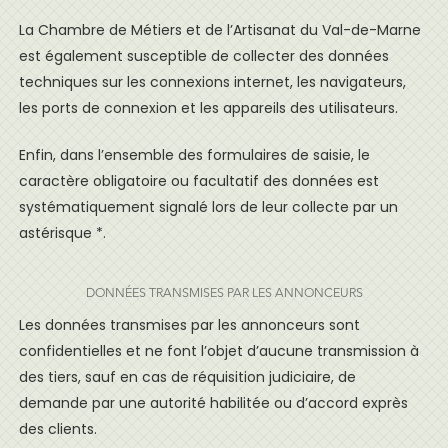
La Chambre de Métiers et de l’Artisanat du Val-de-Marne
est également susceptible de collecter des données
techniques sur les connexions internet, les navigateurs,
les ports de connexion et les appareils des utilisateurs.
Enfin, dans l’ensemble des formulaires de saisie, le
caractère obligatoire ou facultatif des données est
systématiquement signalé lors de leur collecte par un
astérisque *.
DONNÉES TRANSMISES PAR LES ANNONCEURS
Les données transmises par les annonceurs sont
confidentielles et ne font l’objet d’aucune transmission à
des tiers, sauf en cas de réquisition judiciaire, de
demande par une autorité habilitée ou d’accord exprès
des clients.