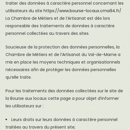
traiter des données à caractère personnel concernant les
utilisateurs du site
https://www.bourse-locaux.cma94.fr/
La Chambre de Métiers et de l’Artisanat est dès lors
responsable des traitements de données à caractère
personnel collectées au travers des sites.
Soucieuse de la protection des données personnelles, la
Chambre de Métiers et de l’Artisanat du Val-de-Marne a
mis en place les moyens techniques et organisationnels
nécessaires afin de protéger les données personnelles
qu’elle traite.
Pour les traitements des données collectées sur le site de
la Bourse aux locaux cette page a pour objet d’informer
les utilisateurs sur :
Leurs droits sur leurs données à caractère personnel
traitées au travers du présent site;