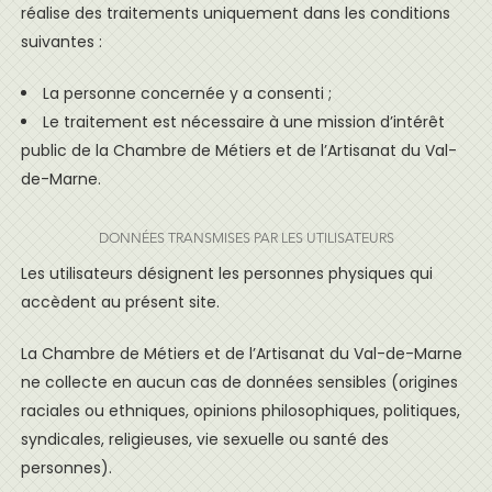
réalise des traitements uniquement dans les conditions
suivantes :
La personne concernée y a consenti ;
Le traitement est nécessaire à une mission d’intérêt
public de la Chambre de Métiers et de l’Artisanat du Val-
de-Marne.
DONNÉES TRANSMISES PAR LES UTILISATEURS
Les utilisateurs désignent les personnes physiques qui
accèdent au présent site.
La Chambre de Métiers et de l’Artisanat du Val-de-Marne
ne collecte en aucun cas de données sensibles (origines
raciales ou ethniques, opinions philosophiques, politiques,
syndicales, religieuses, vie sexuelle ou santé des
personnes).