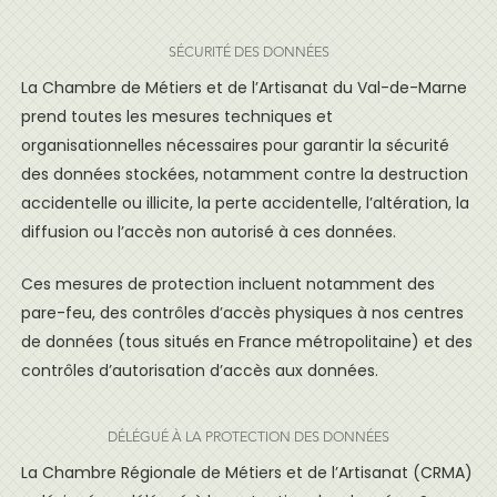
SÉCURITÉ DES DONNÉES
La Chambre de Métiers et de l’Artisanat du Val-de-Marne
prend toutes les mesures techniques et
organisationnelles nécessaires pour garantir la sécurité
des données stockées, notamment contre la destruction
accidentelle ou illicite, la perte accidentelle, l’altération, la
diffusion ou l’accès non autorisé à ces données.
Ces mesures de protection incluent notamment des
pare-feu, des contrôles d’accès physiques à nos centres
de données (tous situés en France métropolitaine) et des
contrôles d’autorisation d’accès aux données.
DÉLÉGUÉ À LA PROTECTION DES DONNÉES
La Chambre Régionale de Métiers et de l’Artisanat (CRMA)