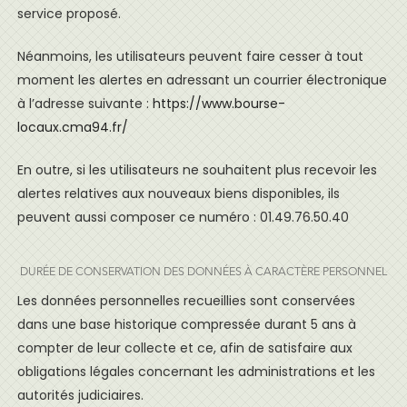
service proposé.
Néanmoins, les utilisateurs peuvent faire cesser à tout
moment les alertes en adressant un courrier électronique
à l’adresse suivante :
https://www.bourse-
locaux.cma94.fr/
En outre, si les utilisateurs ne souhaitent plus recevoir les
alertes relatives aux nouveaux biens disponibles, ils
peuvent aussi composer ce numéro : 01.49.76.50.40
DURÉE DE CONSERVATION DES DONNÉES À CARACTÈRE PERSONNEL
Les données personnelles recueillies sont conservées
dans une base historique compressée durant 5 ans à
compter de leur collecte et ce, afin de satisfaire aux
obligations légales concernant les administrations et les
autorités judiciaires.