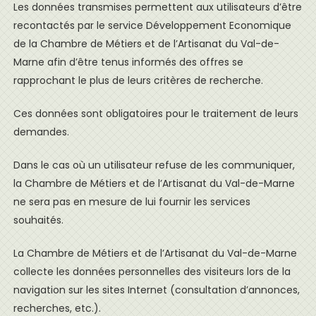
Les données transmises permettent aux utilisateurs d’être
recontactés par le service Développement Economique
de la Chambre de Métiers et de l’Artisanat du Val-de-
Marne afin d’être tenus informés des offres se
rapprochant le plus de leurs critères de recherche.
Ces données sont obligatoires pour le traitement de leurs
demandes.
Dans le cas où un utilisateur refuse de les communiquer,
la Chambre de Métiers et de l’Artisanat du Val-de-Marne
ne sera pas en mesure de lui fournir les services
souhaités.
La Chambre de Métiers et de l’Artisanat du Val-de-Marne
collecte les données personnelles des visiteurs lors de la
navigation sur les sites Internet (consultation d’annonces,
recherches, etc.).