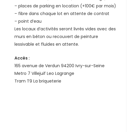
– places de parking en location (+100€ par mois)
– fibre dans chaque lot en attente de contrat
– point d’eau
Les locaux d’activités seront livrés vides avec des
murs en béton ou recouvert de peinture
lessivable et fluides en attente.
Accès :
165 avenue de Verdun 94200 Ivry-sur-Seine
Metro 7 Villejuif Leo Lagrange
Tram T9 La briqueterie