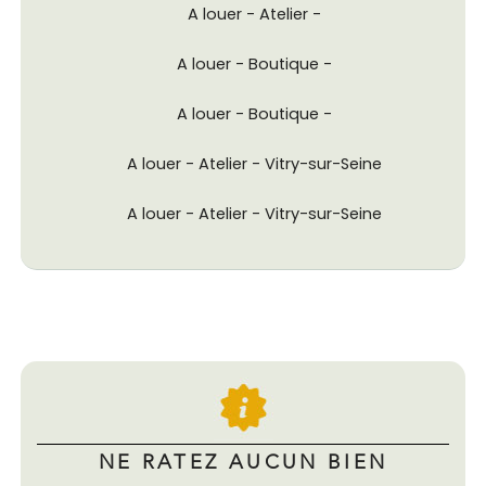
A louer - Atelier -
A louer - Boutique -
A louer - Boutique -
A louer - Atelier - Vitry-sur-Seine
A louer - Atelier - Vitry-sur-Seine
NE RATEZ AUCUN BIEN