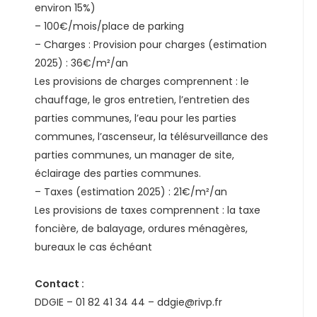
environ 15%)
– 100€/mois/place de parking
– Charges : Provision pour charges (estimation
2025) : 36€/m²/an
Les provisions de charges comprennent : le
chauffage, le gros entretien, l’entretien des
parties communes, l’eau pour les parties
communes, l’ascenseur, la télésurveillance des
parties communes, un manager de site,
éclairage des parties communes.
– Taxes (estimation 2025) : 21€/m²/an
Les provisions de taxes comprennent : la taxe
foncière, de balayage, ordures ménagères,
bureaux le cas échéant
Contact :
DDGIE – 01 82 41 34 44 – ddgie@rivp.fr