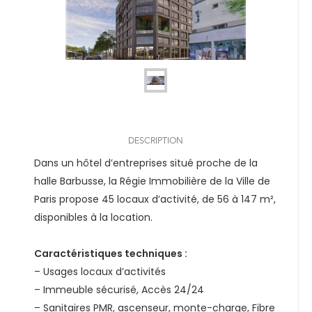
DESCRIPTION
Dans un hôtel d’entreprises situé proche de la
halle Barbusse, la Régie Immobilière de la Ville de
Paris propose 45 locaux d’activité, de 56 à 147 m²,
disponibles à la location.
Caractéristiques techniques :
– Usages locaux d’activités
– Immeuble sécurisé, Accès 24/24
– Sanitaires PMR, ascenseur, monte-charge, Fibre