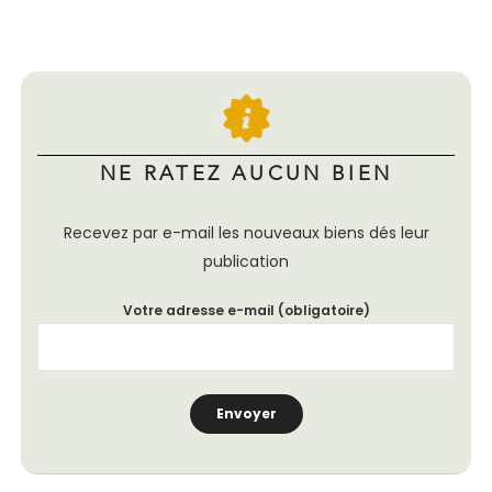
NE RATEZ AUCUN BIEN
Recevez par e-mail les nouveaux biens dés leur
publication
Votre adresse e-mail (obligatoire)