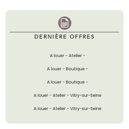
DERNIÈRE OFFRES
A louer - Atelier -
A louer - Boutique -
A louer - Boutique -
A louer - Atelier - Vitry-sur-Seine
A louer - Atelier - Vitry-sur-Seine