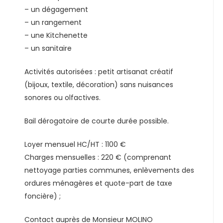
– un dégagement
– un rangement
– une Kitchenette
– un sanitaire
Activités autorisées : petit artisanat créatif
(bijoux, textile, décoration) sans nuisances
sonores ou olfactives.
Bail dérogatoire de courte durée possible.
Loyer mensuel HC/HT : 1100 €
Charges mensuelles : 220 € (comprenant
nettoyage parties communes, enlèvements des
ordures ménagères et quote-part de taxe
foncière) ;
Contact auprès de Monsieur MOLINO